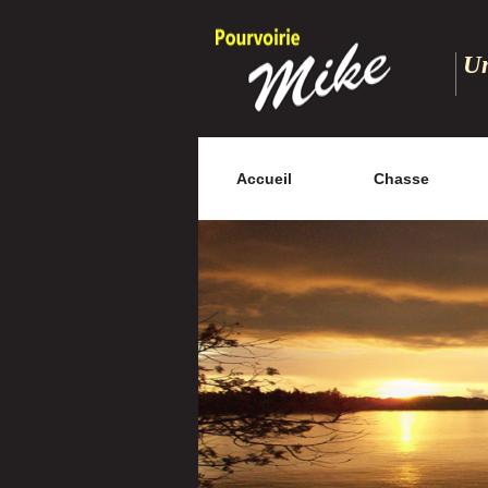
Un
Accueil
Chasse