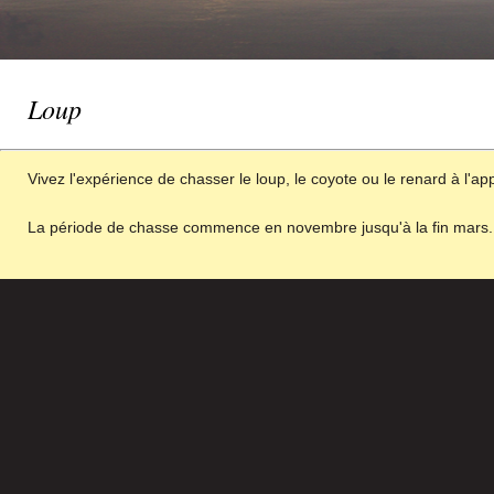
Loup
Vivez l'expérience de chasser le loup, le coyote ou le renard à l'ap
La période de chasse commence en novembre jusqu'à la fin mars.